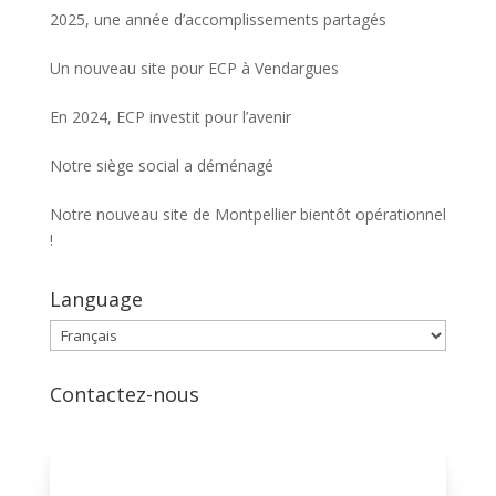
2025, une année d’accomplissements partagés
Un nouveau site pour ECP à Vendargues
En 2024, ECP investit pour l’avenir
Notre siège social a déménagé
Notre nouveau site de Montpellier bientôt opérationnel
!
Language
Language
Contactez-nous