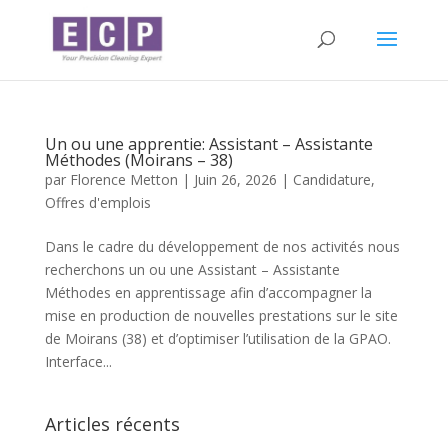
Un ou une apprentie: Assistant – Assistante
Méthodes (Moirans – 38)
par
Florence Metton
|
Juin 26, 2026
|
Candidature
,
Offres d'emplois
Dans le cadre du développement de nos activités nous
recherchons un ou une Assistant – Assistante
Méthodes en apprentissage afin d’accompagner la
mise en production de nouvelles prestations sur le site
de Moirans (38) et d’optimiser l’utilisation de la GPAO.
Interface...
Articles récents