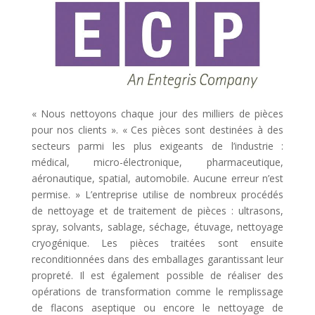
« Nous nettoyons chaque jour des milliers de pièces
pour nos clients ». « Ces pièces sont destinées à des
secteurs parmi les plus exigeants de l’industrie :
médical, micro-électronique, pharmaceutique,
aéronautique, spatial, automobile. Aucune erreur n’est
permise. » L’entreprise utilise de nombreux procédés
de nettoyage et de traitement de pièces : ultrasons,
spray, solvants, sablage, séchage, étuvage, nettoyage
cryogénique. Les pièces traitées sont ensuite
reconditionnées dans des emballages garantissant leur
propreté. Il est également possible de réaliser des
opérations de transformation comme le remplissage
de flacons aseptique ou encore le nettoyage de