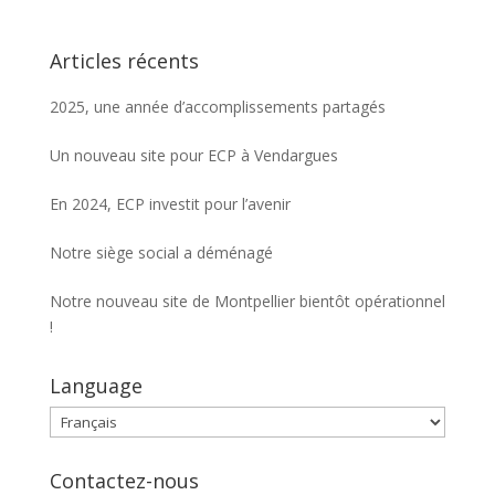
Articles récents
2025, une année d’accomplissements partagés
Un nouveau site pour ECP à Vendargues
En 2024, ECP investit pour l’avenir
Notre siège social a déménagé
Notre nouveau site de Montpellier bientôt opérationnel
!
Language
Language
Contactez-nous