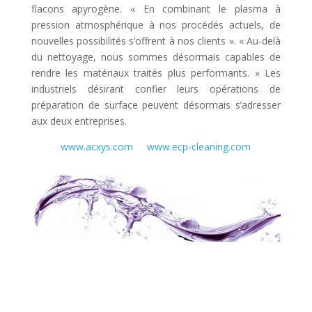
flacons apyrogène. « En combinant le plasma à
pression atmosphérique à nos procédés actuels, de
nouvelles possibilités s’offrent à nos clients ». « Au-delà
du nettoyage, nous sommes désormais capables de
rendre les matériaux traités plus performants. » Les
industriels désirant confier leurs opérations de
préparation de surface peuvent désormais s’adresser
aux deux entreprises.
www.acxys.com
www.ecp-cleaning.com