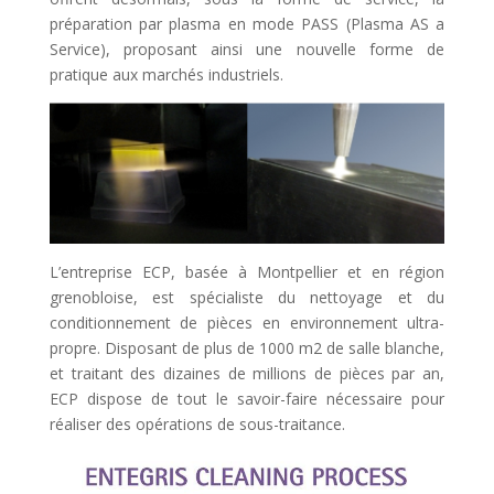
préparation par plasma en mode PASS (Plasma AS a
Service), proposant ainsi une nouvelle forme de
pratique aux marchés industriels.
L’entreprise ECP, basée à Montpellier et en région
grenobloise, est spécialiste du nettoyage et du
conditionnement de pièces en environnement ultra-
propre. Disposant de plus de 1000 m2 de salle blanche,
et traitant des dizaines de millions de pièces par an,
ECP dispose de tout le savoir-faire nécessaire pour
réaliser des opérations de sous-traitance.