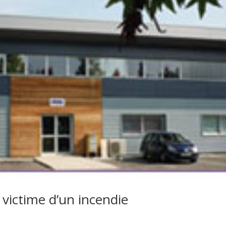
 victime d’un incendie