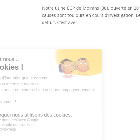
Notre usine ECP de Moirans (38), ouverte en 2010,
causes sont toujours en cours d’investigation. 
détruit. C’est avec...