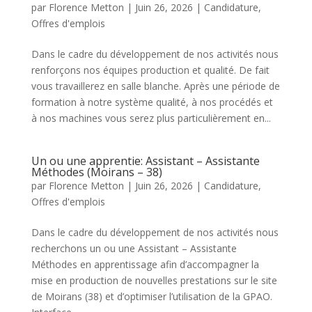
par
Florence Metton
|
Juin 26, 2026
|
Candidature
,
Offres d'emplois
Dans le cadre du développement de nos activités nous
renforçons nos équipes production et qualité. De fait
vous travaillerez en salle blanche. Après une période de
formation à notre système qualité, à nos procédés et
à nos machines vous serez plus particulièrement en...
Un ou une apprentie: Assistant – Assistante
Méthodes (Moirans – 38)
par
Florence Metton
|
Juin 26, 2026
|
Candidature
,
Offres d'emplois
Dans le cadre du développement de nos activités nous
recherchons un ou une Assistant – Assistante
Méthodes en apprentissage afin d’accompagner la
mise en production de nouvelles prestations sur le site
de Moirans (38) et d’optimiser l’utilisation de la GPAO.