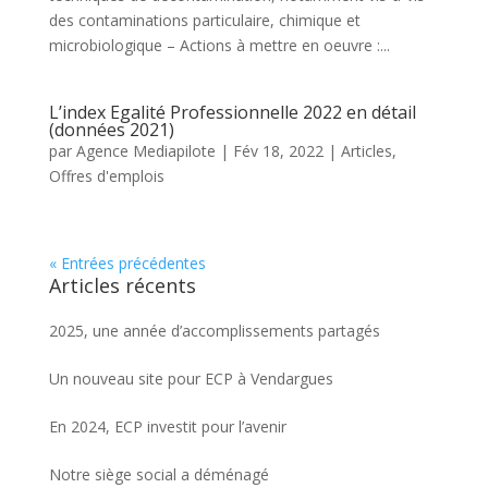
des contaminations particulaire, chimique et
microbiologique – Actions à mettre en oeuvre :...
L’index Egalité Professionnelle 2022 en détail
(données 2021)
par
Agence Mediapilote
|
Fév 18, 2022
|
Articles
,
Offres d'emplois
« Entrées précédentes
Articles récents
2025, une année d’accomplissements partagés
Un nouveau site pour ECP à Vendargues
En 2024, ECP investit pour l’avenir
Notre siège social a déménagé