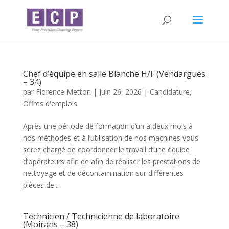
Chef d’équipe en salle Blanche H/F (Vendargues
– 34)
par
Florence Metton
|
Juin 26, 2026
|
Candidature
,
Offres d'emplois
Après une période de formation d’un à deux mois à
nos méthodes et à l’utilisation de nos machines vous
serez chargé de coordonner le travail d’une équipe
d’opérateurs afin de afin de réaliser les prestations de
nettoyage et de décontamination sur différentes
pièces de...
Technicien / Technicienne de laboratoire
(Moirans – 38)