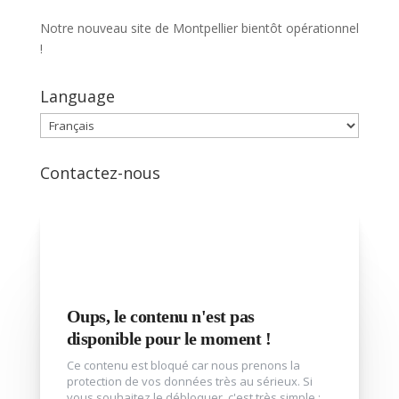
Notre nouveau site de Montpellier bientôt opérationnel
!
Language
Language
Contactez-nous
Oups, le contenu n'est pas
disponible pour le moment !
Ce contenu est bloqué car nous prenons la
protection de vos données très au sérieux. Si
vous souhaitez le débloquer, c'est très simple :