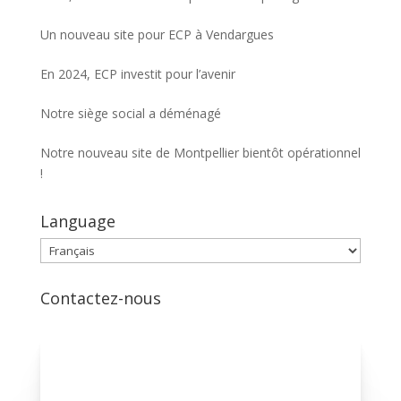
Un nouveau site pour ECP à Vendargues
En 2024, ECP investit pour l’avenir
Notre siège social a déménagé
Notre nouveau site de Montpellier bientôt opérationnel
!
Language
Language
Contactez-nous