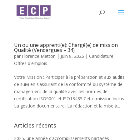
Un ou une apprenti(e): Chargé(e) de mission
Qualité (Vendargues – 34)
par
Florence Metton
|
Juin 8, 2026
|
Candidature
,
Offres d'emplois
Votre Mission : Participer à la préparation et aux audits
de suivi en s’assurant de la conformité du système de
management de la qualité avec les normes de
certification ISO9001 et ISO13485 Cette mission inclus
La gestion documentaire, La rédaction et la mise à...
Articles récents
2025, une année d’accomplissements partagés